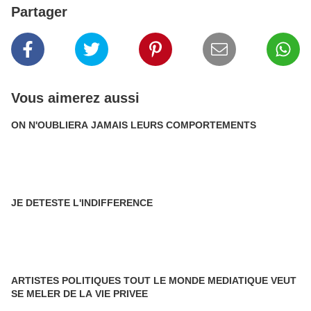
Partager
Vous aimerez aussi
ON N'OUBLIERA JAMAIS LEURS COMPORTEMENTS
JE DETESTE L'INDIFFERENCE
ARTISTES POLITIQUES TOUT LE MONDE MEDIATIQUE VEUT
SE MELER DE LA VIE PRIVEE