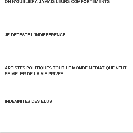
ON N'OUBLIERA JAMAIS LEURS COMPORTEMENTS
JE DETESTE L'INDIFFERENCE
ARTISTES POLITIQUES TOUT LE MONDE MEDIATIQUE VEUT
SE MELER DE LA VIE PRIVEE
INDEMNITES DES ELUS