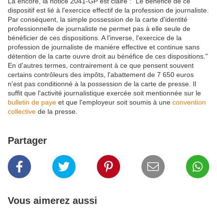
Là encore, la notice 2041-GP est claire : "Le bénéfice de ce
dispositif est lié à l'exercice effectif de la profession de journaliste.
Par conséquent, la simple possession de la carte d'identité
professionnelle de journaliste ne permet pas à elle seule de
bénéficier de ces dispositions. A l'inverse, l'exercice de la
profession de journaliste de manière effective et continue sans
détention de la carte ouvre droit au bénéfice de ces dispositions."
En d'autres termes, contrairement à ce que pensent souvent
certains contrôleurs des impôts, l'abattement de 7 650 euros
n'est pas conditionné à la possession de la carte de presse. Il
suffit que l'activité journalistique exercée soit mentionnée sur le
bulletin de paye
et que l'employeur soit soumis à une
convention
collective
de la presse.
Partager
Vous aimerez aussi