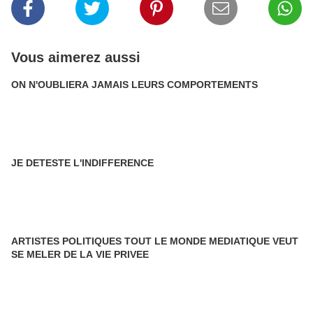
Vous aimerez aussi
ON N'OUBLIERA JAMAIS LEURS COMPORTEMENTS
JE DETESTE L'INDIFFERENCE
ARTISTES POLITIQUES TOUT LE MONDE MEDIATIQUE VEUT
SE MELER DE LA VIE PRIVEE