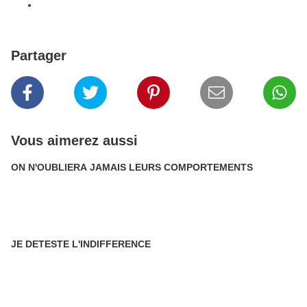
Partager
Vous aimerez aussi
ON N'OUBLIERA JAMAIS LEURS COMPORTEMENTS
JE DETESTE L'INDIFFERENCE