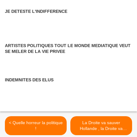
JE DETESTE L'INDIFFERENCE
ARTISTES POLITIQUES TOUT LE MONDE MEDIATIQUE VEUT
SE MELER DE LA VIE PRIVEE
INDEMNITES DES ELUS
< Quelle horreur la politique
La Droite va sauver
!
Hollande , la Droite va
sauver le pouvoir >