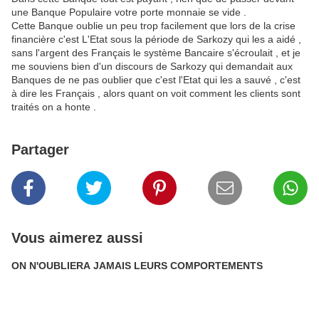
une Banque Populaire votre porte monnaie se vide .
Cette Banque oublie un peu trop facilement que lors de la crise
financière c'est L'Etat sous la période de Sarkozy qui les a aidé ,
sans l'argent des Français le système Bancaire s'écroulait , et je
me souviens bien d'un discours de Sarkozy qui demandait aux
Banques de ne pas oublier que c'est l'Etat qui les a sauvé , c'est
à dire les Français , alors quant on voit comment les clients sont
traités on a honte .
Partager
Vous aimerez aussi
ON N'OUBLIERA JAMAIS LEURS COMPORTEMENTS