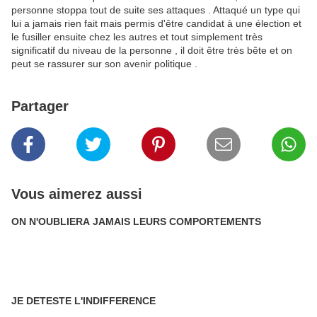
personne stoppa tout de suite ses attaques . Attaqué un type qui
lui a jamais rien fait mais permis d'être candidat à une élection et
le fusiller ensuite chez les autres et tout simplement très
significatif du niveau de la personne , il doit être très bête et on
peut se rassurer sur son avenir politique .
Partager
Vous aimerez aussi
ON N'OUBLIERA JAMAIS LEURS COMPORTEMENTS
JE DETESTE L'INDIFFERENCE