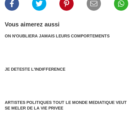
Vous aimerez aussi
ON N'OUBLIERA JAMAIS LEURS COMPORTEMENTS
JE DETESTE L'INDIFFERENCE
ARTISTES POLITIQUES TOUT LE MONDE MEDIATIQUE VEUT
SE MELER DE LA VIE PRIVEE