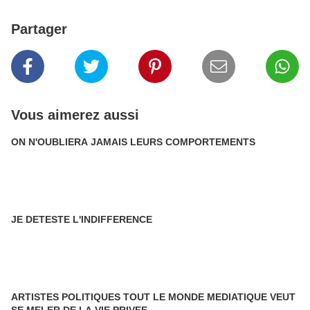
Partager
Vous aimerez aussi
ON N'OUBLIERA JAMAIS LEURS COMPORTEMENTS
JE DETESTE L'INDIFFERENCE
ARTISTES POLITIQUES TOUT LE MONDE MEDIATIQUE VEUT