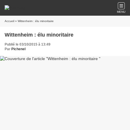
MENU
Accueil
» Wittenheim : élu minoritaire
Wittenheim : élu minoritaire
Publié le 03/10/2015 à 13:49
Par
Pichenel