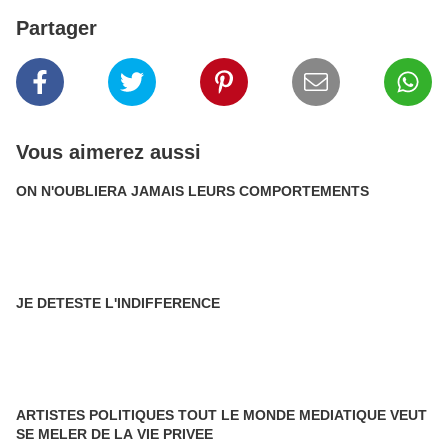
Partager
Vous aimerez aussi
ON N'OUBLIERA JAMAIS LEURS COMPORTEMENTS
JE DETESTE L'INDIFFERENCE
ARTISTES POLITIQUES TOUT LE MONDE MEDIATIQUE VEUT
SE MELER DE LA VIE PRIVEE