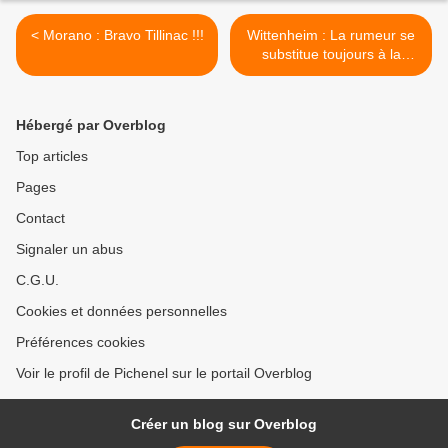
< Morano : Bravo Tillinac !!!
Wittenheim : La rumeur se
substitue toujours à la
réalité >
Hébergé par Overblog
Top articles
Pages
Contact
Signaler un abus
C.G.U.
Cookies et données personnelles
Préférences cookies
Voir le profil de Pichenel sur le portail Overblog
Créer un blog sur Overblog