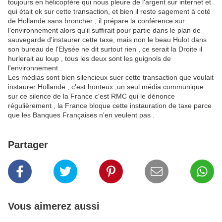
toujours en hélicoptère qui nous pleure de l'argent sur internet et
qui était ok sur cette transaction, et bien il reste sagement à coté
de Hollande sans broncher , il prépare la conférence sur
l'environnement alors qu'il suffirait pour partie dans le plan de
sauvegarde d'instaurer cette taxe, mais non le beau Hulot dans
son bureau de l'Elysée ne dit surtout rien , ce serait la Droite il
hurlerait au loup , tous les deux sont les guignols de
l'environnement .
Les médias sont bien silencieux suer cette transaction que voulait
instaurer Hollande , c'est honteux ,un seul média communique
sur ce silence de la France c'est RMC qui le dénonce
régulièrement , la France bloque cette instauration de taxe parce
que les Banques Françaises n'en veulent pas .
Partager
Vous aimerez aussi