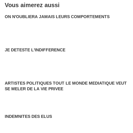
Vous aimerez aussi
ON N'OUBLIERA JAMAIS LEURS COMPORTEMENTS
JE DETESTE L'INDIFFERENCE
ARTISTES POLITIQUES TOUT LE MONDE MEDIATIQUE VEUT
SE MELER DE LA VIE PRIVEE
INDEMNITES DES ELUS