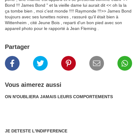
Bond !!! James Bond " et la vieille dame lui aurait dit << oh la la
ça tombe bien , moi c'est monde !!!! Raymonde !!!>> James Bond
toujours avec ses lunettes noires , rassuré qu'il était bien à
Wittenheim , cité Jeune Bois , reparti d'un bon pied avec son
appareil photo pour le rapporté à Jean Fleming .
Partager
Vous aimerez aussi
ON N'OUBLIERA JAMAIS LEURS COMPORTEMENTS
JE DETESTE L'INDIFFERENCE