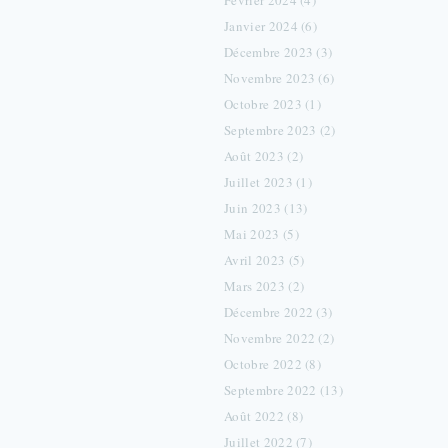
Février 2024 (4)
Janvier 2024 (6)
Décembre 2023 (3)
Novembre 2023 (6)
Octobre 2023 (1)
Septembre 2023 (2)
Août 2023 (2)
Juillet 2023 (1)
Juin 2023 (13)
Mai 2023 (5)
Avril 2023 (5)
Mars 2023 (2)
Décembre 2022 (3)
Novembre 2022 (2)
Octobre 2022 (8)
Septembre 2022 (13)
Août 2022 (8)
Juillet 2022 (7)