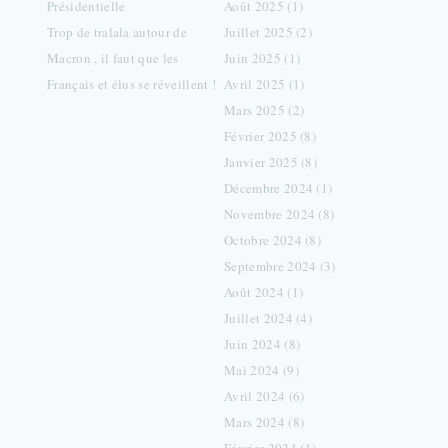
Présidentielle
Août 2025 (1)
Trop de tralala autour de
Juillet 2025 (2)
Macron , il faut que les
Juin 2025 (1)
Français et élus se réveillent !
Avril 2025 (1)
Mars 2025 (2)
Février 2025 (8)
Janvier 2025 (8)
Décembre 2024 (1)
Novembre 2024 (8)
Octobre 2024 (8)
Septembre 2024 (3)
Août 2024 (1)
Juillet 2024 (4)
Juin 2024 (8)
Mai 2024 (9)
Avril 2024 (6)
Mars 2024 (8)