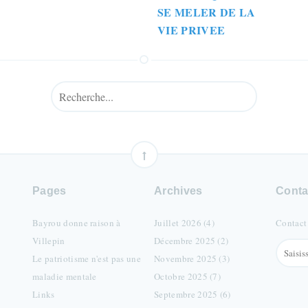
SE MELER DE LA
VIE PRIVEE
Pages
Archives
Conta
Bayrou donne raison à
Juillet 2026 (4)
Contact
Villepin
Décembre 2025 (2)
Le patriotisme n'est pas une
Novembre 2025 (3)
maladie mentale
Octobre 2025 (7)
Links
Septembre 2025 (6)