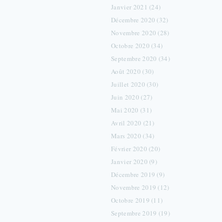
Janvier 2021 (24)
Décembre 2020 (32)
Novembre 2020 (28)
Octobre 2020 (34)
Septembre 2020 (34)
Août 2020 (30)
Juillet 2020 (30)
Juin 2020 (27)
Mai 2020 (31)
Avril 2020 (21)
Mars 2020 (34)
Février 2020 (20)
Janvier 2020 (9)
Décembre 2019 (9)
Novembre 2019 (12)
Octobre 2019 (11)
Septembre 2019 (19)