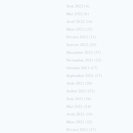
Juin 2022 (4)
Mai 2022 (6)
Avril 2022 (14)
Mars 2022 (25)
Février 2022 (31)
Janvier 2022 (29)
Décembre 2021 (37)
Novembre 2021 (23)
Octobre 2021 (17)
Septembre 2021 (17)
Août 2021 (20)
Juillet 2021 (22)
Juin 2021 (36)
Mai 2021 (24)
Avril 2021 (19)
Mars 2021 (22)
Février 2021 (27)