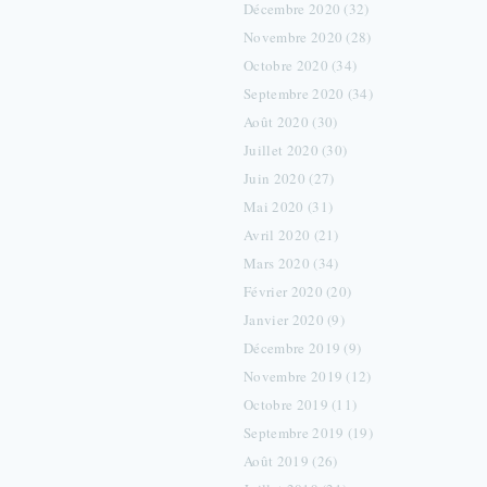
Décembre 2020 (32)
Novembre 2020 (28)
Octobre 2020 (34)
Septembre 2020 (34)
Août 2020 (30)
Juillet 2020 (30)
Juin 2020 (27)
Mai 2020 (31)
Avril 2020 (21)
Mars 2020 (34)
Février 2020 (20)
Janvier 2020 (9)
Décembre 2019 (9)
Novembre 2019 (12)
Octobre 2019 (11)
Septembre 2019 (19)
Août 2019 (26)