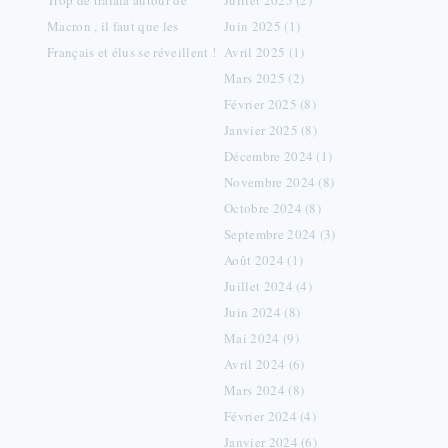
Trop de tralala autour de
Juillet 2025 (2)
Macron , il faut que les
Juin 2025 (1)
Français et élus se réveillent !
Avril 2025 (1)
Mars 2025 (2)
Février 2025 (8)
Janvier 2025 (8)
Décembre 2024 (1)
Novembre 2024 (8)
Octobre 2024 (8)
Septembre 2024 (3)
Août 2024 (1)
Juillet 2024 (4)
Juin 2024 (8)
Mai 2024 (9)
Avril 2024 (6)
Mars 2024 (8)
Février 2024 (4)
Janvier 2024 (6)