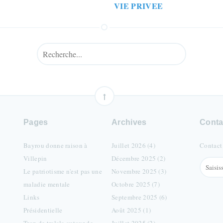
VIE PRIVEE
Pages
Archives
Conta
Bayrou donne raison à
Juillet 2026 (4)
Contact
Villepin
Décembre 2025 (2)
Le patriotisme n'est pas une
Novembre 2025 (3)
maladie mentale
Octobre 2025 (7)
Links
Septembre 2025 (6)
Présidentielle
Août 2025 (1)