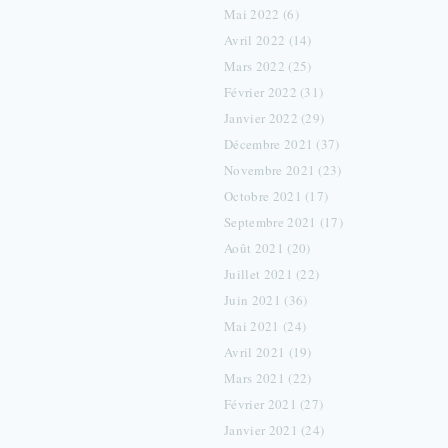
Mai 2022 (6)
Avril 2022 (14)
Mars 2022 (25)
Février 2022 (31)
Janvier 2022 (29)
Décembre 2021 (37)
Novembre 2021 (23)
Octobre 2021 (17)
Septembre 2021 (17)
Août 2021 (20)
Juillet 2021 (22)
Juin 2021 (36)
Mai 2021 (24)
Avril 2021 (19)
Mars 2021 (22)
Février 2021 (27)
Janvier 2021 (24)