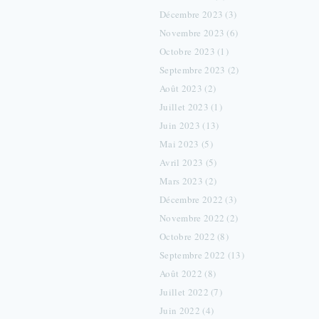
Décembre 2023 (3)
Novembre 2023 (6)
Octobre 2023 (1)
Septembre 2023 (2)
Août 2023 (2)
Juillet 2023 (1)
Juin 2023 (13)
Mai 2023 (5)
Avril 2023 (5)
Mars 2023 (2)
Décembre 2022 (3)
Novembre 2022 (2)
Octobre 2022 (8)
Septembre 2022 (13)
Août 2022 (8)
Juillet 2022 (7)
Juin 2022 (4)