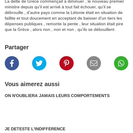
La dette de Grèce commençait à diminuer , le nouveau premier
ministre depuis qu'il est arrivé à tout fait échouer, qu'il se
débrouille , d'autre pays comme la Létonie était en situation de
faillite et tout doucement en acceptant de baisser d'un tiers les
dépenses publiques , remonte la pente , leur situation était pire
que la Grèce , alors non , non et non , qu'ils se débouillent .
Partager
Vous aimerez aussi
ON N'OUBLIERA JAMAIS LEURS COMPORTEMENTS
JE DETESTE L'INDIFFERENCE