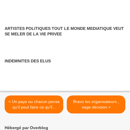
ARTISTES POLITIQUES TOUT LE MONDE MEDIATIQUE VEUT
SE MELER DE LA VIE PRIVEE
INDEMNITES DES ELUS
< Un pays ou chacun pense
Bravo les organisateurs ,
qu'il peut faire ce qu'il...
sage décision >
Hébergé par Overblog