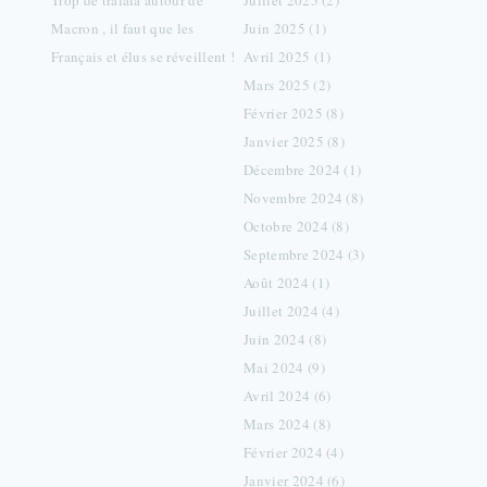
Trop de tralala autour de
Juillet 2025 (2)
Macron , il faut que les
Juin 2025 (1)
Français et élus se réveillent !
Avril 2025 (1)
Mars 2025 (2)
Février 2025 (8)
Janvier 2025 (8)
Décembre 2024 (1)
Novembre 2024 (8)
Octobre 2024 (8)
Septembre 2024 (3)
Août 2024 (1)
Juillet 2024 (4)
Juin 2024 (8)
Mai 2024 (9)
Avril 2024 (6)
Mars 2024 (8)
Février 2024 (4)
Janvier 2024 (6)