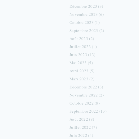
Décembre 2023 (3)
Novembre 2023 (6)
Octobre 2023 (1)
Septembre 2023 (2)
Août 2023 (2)
Juillet 2023 (1)
Juin 2023 (13)
Mai 2023 (5)
Avril 2023 (5)
Mars 2023 (2)
Décembre 2022 (3)
Novembre 2022 (2)
Octobre 2022 (8)
Septembre 2022 (13)
Août 2022 (8)
Juillet 2022 (7)
Juin 2022 (4)