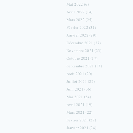
Mai 2022 (6)
Avril 2022 (14)
Mars 2022 (25)
Février 2022 (31)
Janvier 2022 (29)
Décembre 2021 (37)
Novembre 2021 (23)
Octobre 2021 (17)
Septembre 2021 (17)
Août 2021 (20)
Juillet 2021 (22)
Juin 2021 (36)
Mai 2021 (24)
Avril 2021 (19)
Mars 2021 (22)
Février 2021 (27)
Janvier 2021 (24)