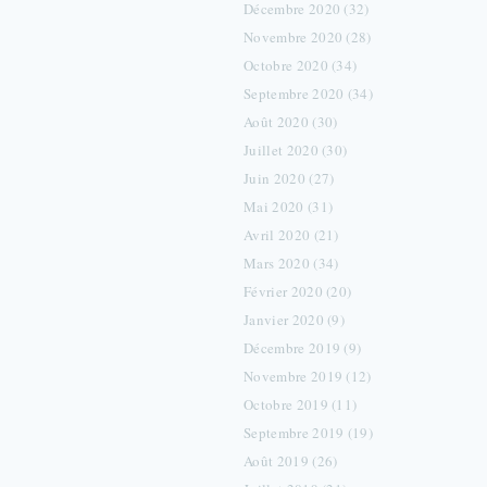
Décembre 2020 (32)
Novembre 2020 (28)
Octobre 2020 (34)
Septembre 2020 (34)
Août 2020 (30)
Juillet 2020 (30)
Juin 2020 (27)
Mai 2020 (31)
Avril 2020 (21)
Mars 2020 (34)
Février 2020 (20)
Janvier 2020 (9)
Décembre 2019 (9)
Novembre 2019 (12)
Octobre 2019 (11)
Septembre 2019 (19)
Août 2019 (26)