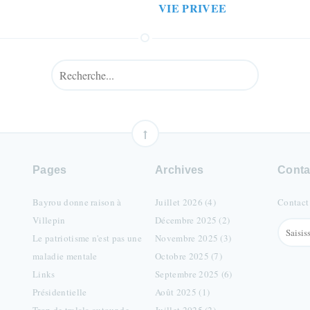
VIE PRIVEE
Pages
Archives
Conta
Bayrou donne raison à
Juillet 2026 (4)
Contact
Villepin
Décembre 2025 (2)
Le patriotisme n'est pas une
Novembre 2025 (3)
maladie mentale
Octobre 2025 (7)
Links
Septembre 2025 (6)
Présidentielle
Août 2025 (1)