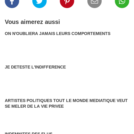
Vous aimerez aussi
ON N'OUBLIERA JAMAIS LEURS COMPORTEMENTS
JE DETESTE L'INDIFFERENCE
ARTISTES POLITIQUES TOUT LE MONDE MEDIATIQUE VEUT
SE MELER DE LA VIE PRIVEE