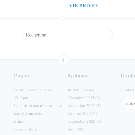
VIE PRIVEE
Pages
Archives
Conta
Bayrou donne raison à
Juillet 2026 (4)
Contact
Villepin
Décembre 2025 (2)
Le patriotisme n'est pas une
Novembre 2025 (3)
maladie mentale
Octobre 2025 (7)
Links
Septembre 2025 (6)
Présidentielle
Août 2025 (1)