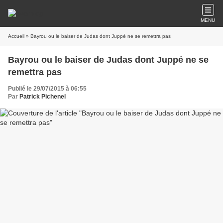
MENU
Accueil
» Bayrou ou le baiser de Judas dont Juppé ne se remettra pas
Bayrou ou le baiser de Judas dont Juppé ne se
remettra pas
Publié le 29/07/2015 à 06:55
Par
Patrick Pichenel