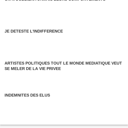
JE DETESTE L'INDIFFERENCE
ARTISTES POLITIQUES TOUT LE MONDE MEDIATIQUE VEUT
SE MELER DE LA VIE PRIVEE
INDEMNITES DES ELUS