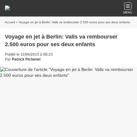
MENU
Accueil
» Voyage en jet à Berlin: Valls va rembourser 2.500 euros pour ses deux enfants
Voyage en jet à Berlin: Valls va rembourser
2.500 euros pour ses deux enfants
Publié le 11/06/2015 à 08:23
Par
Patrick Pichenel