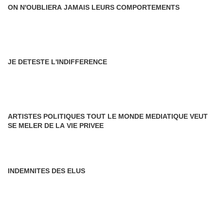
ON N'OUBLIERA JAMAIS LEURS COMPORTEMENTS
JE DETESTE L'INDIFFERENCE
ARTISTES POLITIQUES TOUT LE MONDE MEDIATIQUE VEUT
SE MELER DE LA VIE PRIVEE
INDEMNITES DES ELUS