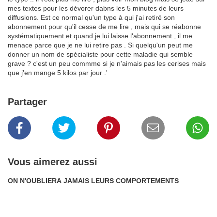
mes textes pour les dévorer dabns les 5 minutes de leurs
diffusions. Est ce normal qu'un type à qui j'ai retiré son
abonnement pour qu'il cesse de me lire , mais qui se réabonne
systématiquement et quand je lui laisse l'abonnement , il me
menace parce que je ne lui retire pas . Si quelqu'un peut me
donner un nom de spécialiste pour cette maladie qui semble
grave ? c'est un peu commme si je n'aimais pas les cerises mais
que j'en mange 5 kilos par jour .'
Partager
Vous aimerez aussi
ON N'OUBLIERA JAMAIS LEURS COMPORTEMENTS