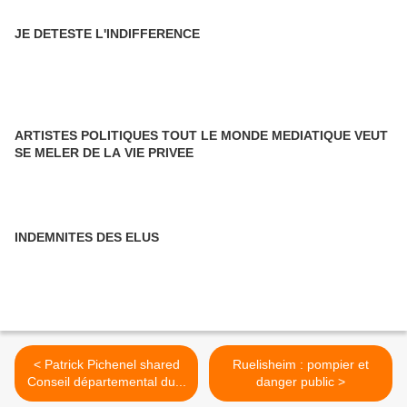
JE DETESTE L'INDIFFERENCE
ARTISTES POLITIQUES TOUT LE MONDE MEDIATIQUE VEUT
SE MELER DE LA VIE PRIVEE
INDEMNITES DES ELUS
< Patrick Pichenel shared
Ruelisheim : pompier et
Conseil départemental du...
danger public >