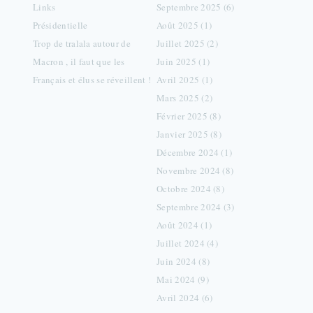
Links
Septembre 2025 (6)
Présidentielle
Août 2025 (1)
Trop de tralala autour de
Juillet 2025 (2)
Macron , il faut que les
Juin 2025 (1)
Français et élus se réveillent !
Avril 2025 (1)
Mars 2025 (2)
Février 2025 (8)
Janvier 2025 (8)
Décembre 2024 (1)
Novembre 2024 (8)
Octobre 2024 (8)
Septembre 2024 (3)
Août 2024 (1)
Juillet 2024 (4)
Juin 2024 (8)
Mai 2024 (9)
Avril 2024 (6)