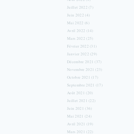
Juillet 2022 (7)
Juin 2022 (4)
Mai 2022 (6)
Avril 2022 (14)
Mars 2022 (25)
Février 2022 (31)
Janvier 2022 (29)
Décembre 2021 (37)
Novembre 2021 (23)
Octobre 2021 (17)
Septembre 2021 (17)
Août 2021 (20)
Juillet 2021 (22)
Juin 2021 (36)
Mai 2021 (24)
Avril 2021 (19)
Mars 2021 (22)