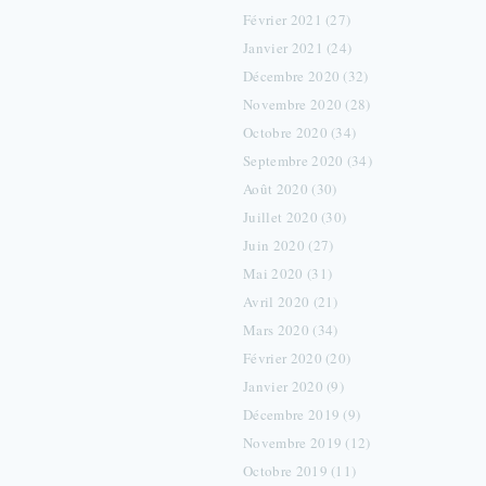
Février 2021 (27)
Janvier 2021 (24)
Décembre 2020 (32)
Novembre 2020 (28)
Octobre 2020 (34)
Septembre 2020 (34)
Août 2020 (30)
Juillet 2020 (30)
Juin 2020 (27)
Mai 2020 (31)
Avril 2020 (21)
Mars 2020 (34)
Février 2020 (20)
Janvier 2020 (9)
Décembre 2019 (9)
Novembre 2019 (12)
Octobre 2019 (11)