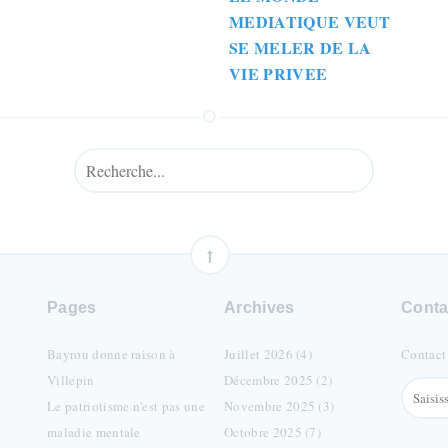
MEDIATIQUE VEUT
SE MELER DE LA
VIE PRIVEE
Pages
Archives
Conta
Bayrou donne raison à
Juillet 2026 (4)
Contact
Villepin
Décembre 2025 (2)
Le patriotisme n'est pas une
Novembre 2025 (3)
maladie mentale
Octobre 2025 (7)