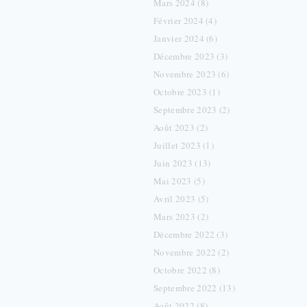
Mars 2024 (8)
Février 2024 (4)
Janvier 2024 (6)
Décembre 2023 (3)
Novembre 2023 (6)
Octobre 2023 (1)
Septembre 2023 (2)
Août 2023 (2)
Juillet 2023 (1)
Juin 2023 (13)
Mai 2023 (5)
Avril 2023 (5)
Mars 2023 (2)
Décembre 2022 (3)
Novembre 2022 (2)
Octobre 2022 (8)
Septembre 2022 (13)
Août 2022 (8)