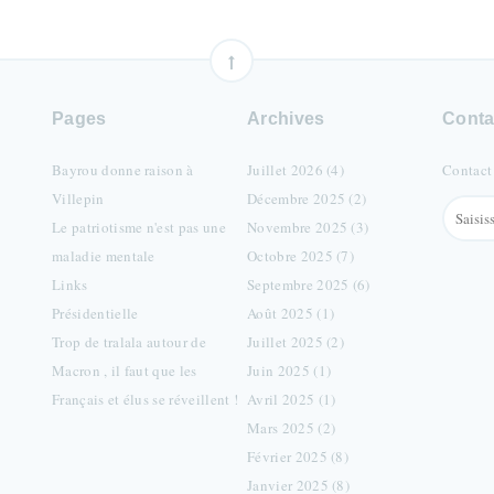
Pages
Archives
Conta
Bayrou donne raison à
Juillet 2026 (4)
Contact
Villepin
Décembre 2025 (2)
Le patriotisme n'est pas une
Novembre 2025 (3)
maladie mentale
Octobre 2025 (7)
Links
Septembre 2025 (6)
Présidentielle
Août 2025 (1)
Trop de tralala autour de
Juillet 2025 (2)
Macron , il faut que les
Juin 2025 (1)
Français et élus se réveillent !
Avril 2025 (1)
Mars 2025 (2)
Février 2025 (8)
Janvier 2025 (8)