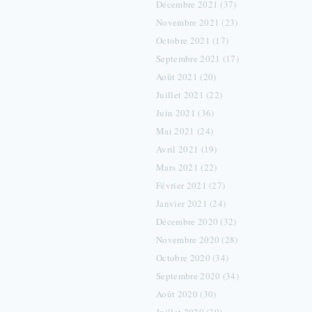
Décembre 2021 (37)
Novembre 2021 (23)
Octobre 2021 (17)
Septembre 2021 (17)
Août 2021 (20)
Juillet 2021 (22)
Juin 2021 (36)
Mai 2021 (24)
Avril 2021 (19)
Mars 2021 (22)
Février 2021 (27)
Janvier 2021 (24)
Décembre 2020 (32)
Novembre 2020 (28)
Octobre 2020 (34)
Septembre 2020 (34)
Août 2020 (30)