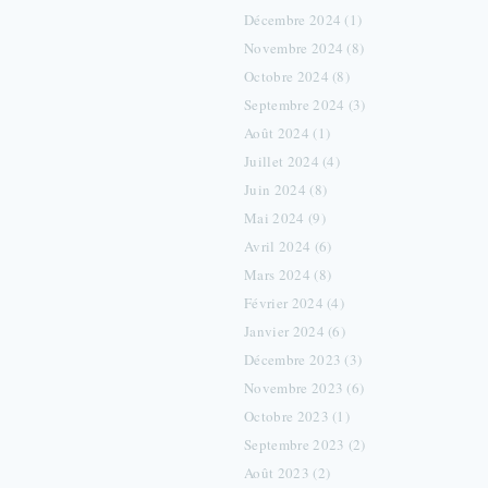
Décembre 2024 (1)
Novembre 2024 (8)
Octobre 2024 (8)
Septembre 2024 (3)
Août 2024 (1)
Juillet 2024 (4)
Juin 2024 (8)
Mai 2024 (9)
Avril 2024 (6)
Mars 2024 (8)
Février 2024 (4)
Janvier 2024 (6)
Décembre 2023 (3)
Novembre 2023 (6)
Octobre 2023 (1)
Septembre 2023 (2)
Août 2023 (2)