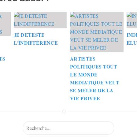
JE DETESTE
IND
L'INDIFFERENCE
ELU
TS
ARTISTES
POLITIQUES TOUT
LE MONDE
MEDIATIQUE VEUT
SE MELER DE LA
VIE PRIVEE