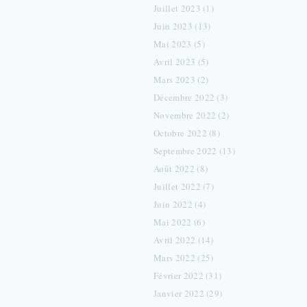
Juillet 2023 (1)
Juin 2023 (13)
Mai 2023 (5)
Avril 2023 (5)
Mars 2023 (2)
Décembre 2022 (3)
Novembre 2022 (2)
Octobre 2022 (8)
Septembre 2022 (13)
Août 2022 (8)
Juillet 2022 (7)
Juin 2022 (4)
Mai 2022 (6)
Avril 2022 (14)
Mars 2022 (25)
Février 2022 (31)
Janvier 2022 (29)