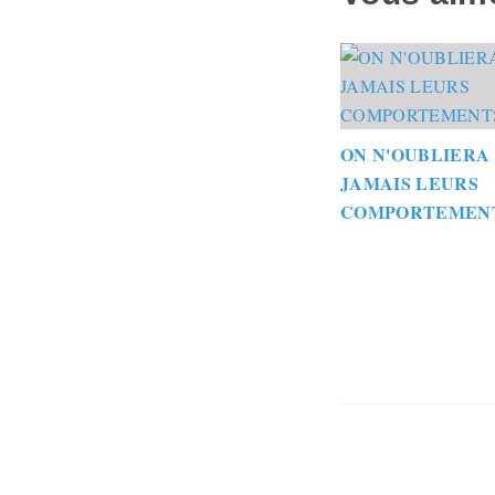
ON N'OUBLIERA
JAMAIS LEURS
COMPORTEMEN