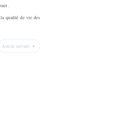
ouer .
la qualité de vie des
Article suivant