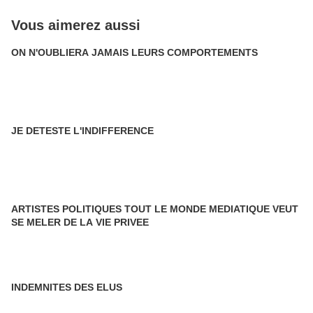
Vous aimerez aussi
ON N'OUBLIERA JAMAIS LEURS COMPORTEMENTS
JE DETESTE L'INDIFFERENCE
ARTISTES POLITIQUES TOUT LE MONDE MEDIATIQUE VEUT
SE MELER DE LA VIE PRIVEE
INDEMNITES DES ELUS