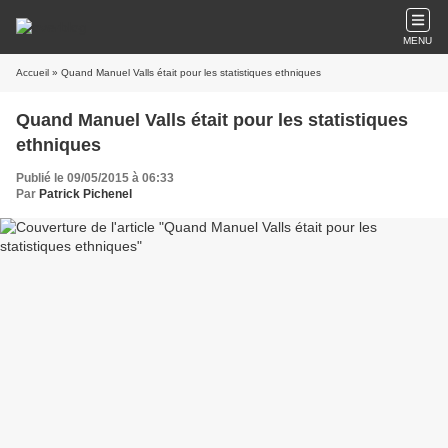
MENU
Accueil
» Quand Manuel Valls était pour les statistiques ethniques
Quand Manuel Valls était pour les statistiques
ethniques
Publié le 09/05/2015 à 06:33
Par
Patrick Pichenel