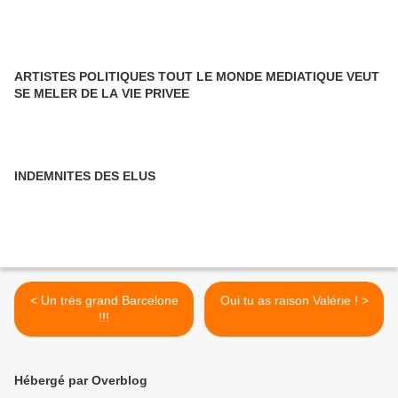
ARTISTES POLITIQUES TOUT LE MONDE MEDIATIQUE VEUT
SE MELER DE LA VIE PRIVEE
INDEMNITES DES ELUS
< Un très grand Barcelone
Oui tu as raison Valérie ! >
!!!
Hébergé par Overblog