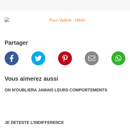
Partager
Vous aimerez aussi
ON N'OUBLIERA JAMAIS LEURS COMPORTEMENTS
JE DETESTE L'INDIFFERENCE