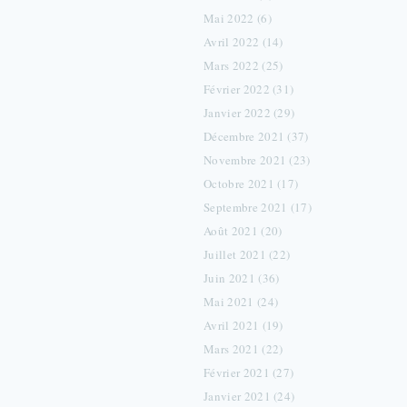
Mai 2022 (6)
Avril 2022 (14)
Mars 2022 (25)
Février 2022 (31)
Janvier 2022 (29)
Décembre 2021 (37)
Novembre 2021 (23)
Octobre 2021 (17)
Septembre 2021 (17)
Août 2021 (20)
Juillet 2021 (22)
Juin 2021 (36)
Mai 2021 (24)
Avril 2021 (19)
Mars 2021 (22)
Février 2021 (27)
Janvier 2021 (24)