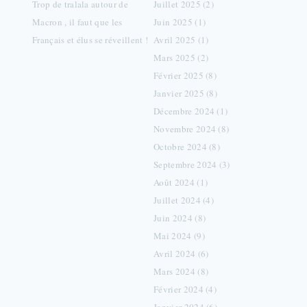
Trop de tralala autour de
Juillet 2025 (2)
Macron , il faut que les
Juin 2025 (1)
Français et élus se réveillent !
Avril 2025 (1)
Mars 2025 (2)
Février 2025 (8)
Janvier 2025 (8)
Décembre 2024 (1)
Novembre 2024 (8)
Octobre 2024 (8)
Septembre 2024 (3)
Août 2024 (1)
Juillet 2024 (4)
Juin 2024 (8)
Mai 2024 (9)
Avril 2024 (6)
Mars 2024 (8)
Février 2024 (4)