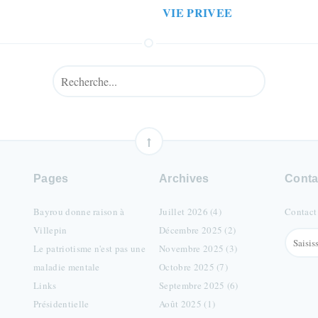
VIE PRIVEE
Pages
Archives
Conta
Bayrou donne raison à
Juillet 2026 (4)
Contact
Villepin
Décembre 2025 (2)
Le patriotisme n'est pas une
Novembre 2025 (3)
maladie mentale
Octobre 2025 (7)
Links
Septembre 2025 (6)
Présidentielle
Août 2025 (1)