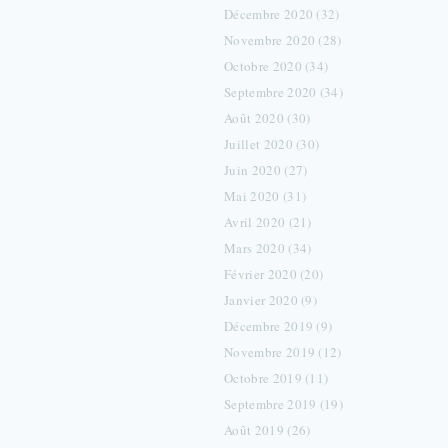
Décembre 2020 (32)
Novembre 2020 (28)
Octobre 2020 (34)
Septembre 2020 (34)
Août 2020 (30)
Juillet 2020 (30)
Juin 2020 (27)
Mai 2020 (31)
Avril 2020 (21)
Mars 2020 (34)
Février 2020 (20)
Janvier 2020 (9)
Décembre 2019 (9)
Novembre 2019 (12)
Octobre 2019 (11)
Septembre 2019 (19)
Août 2019 (26)