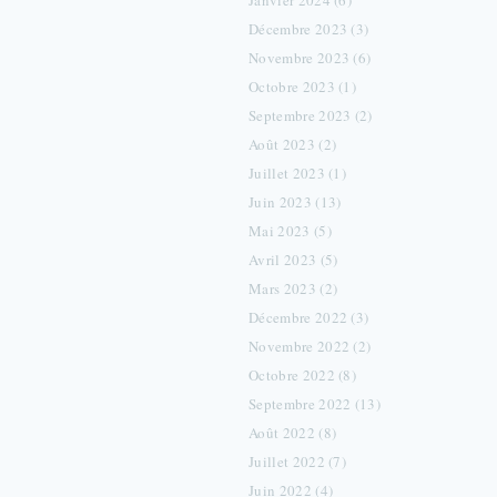
Janvier 2024 (6)
Décembre 2023 (3)
Novembre 2023 (6)
Octobre 2023 (1)
Septembre 2023 (2)
Août 2023 (2)
Juillet 2023 (1)
Juin 2023 (13)
Mai 2023 (5)
Avril 2023 (5)
Mars 2023 (2)
Décembre 2022 (3)
Novembre 2022 (2)
Octobre 2022 (8)
Septembre 2022 (13)
Août 2022 (8)
Juillet 2022 (7)
Juin 2022 (4)