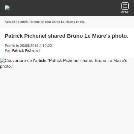
MENU
Accueil
» Patrick Pichenel shared Bruno Le Maire's photo.
Patrick Pichenel shared Bruno Le Maire's photo.
Publié le 20/05/2015 à 10:22
Par
Patrick Pichenel