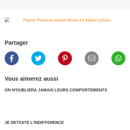
Partager
Vous aimerez aussi
ON N'OUBLIERA JAMAIS LEURS COMPORTEMENTS
JE DETESTE L'INDIFFERENCE