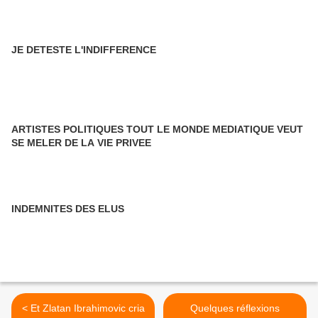
JE DETESTE L'INDIFFERENCE
ARTISTES POLITIQUES TOUT LE MONDE MEDIATIQUE VEUT
SE MELER DE LA VIE PRIVEE
INDEMNITES DES ELUS
< Et Zlatan Ibrahimovic cria
Quelques réflexions