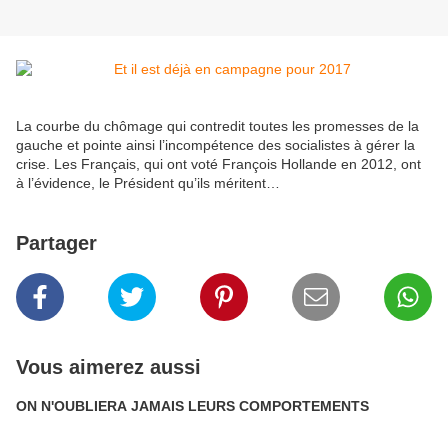
La courbe du chômage qui contredit toutes les promesses de la
gauche et pointe ainsi l’incompétence des socialistes à gérer la
crise. Les Français, qui ont voté François Hollande en 2012, ont
à l’évidence, le Président qu’ils méritent…
Partager
Vous aimerez aussi
ON N'OUBLIERA JAMAIS LEURS COMPORTEMENTS