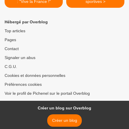
: "Vive la France !"
sportives >
Hébergé par Overblog
Top articles
Pages
Contact
Signaler un abus
C.G.U.
Cookies et données personnelles
Préférences cookies
Voir le profil de Pichenel sur le portail Overblog
Créer un blog sur Overblog
Créer un blog