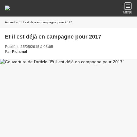
MENU
Accueil
» Et il est déjà en campagne pour 2017
Et il est déjà en campagne pour 2017
Publié le 25/05/2015 à 08:05
Par
Pichenel