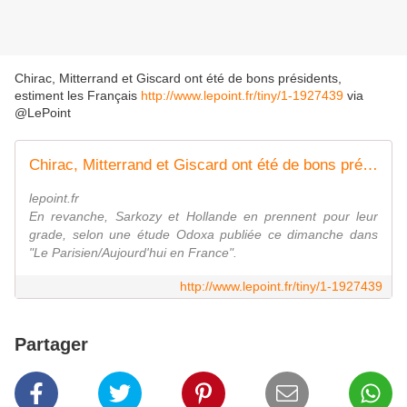
Chirac, Mitterrand et Giscard ont été de bons présidents,
estiment les Français
http://www.lepoint.fr/tiny/1-1927439
via
@LePoint
Chirac, Mitterrand et Giscard ont été de bons présidents, estiment les Français
lepoint.fr
En revanche, Sarkozy et Hollande en prennent pour leur
grade, selon une étude Odoxa publiée ce dimanche dans
"Le Parisien/Aujourd'hui en France".
http://www.lepoint.fr/tiny/1-1927439
Partager