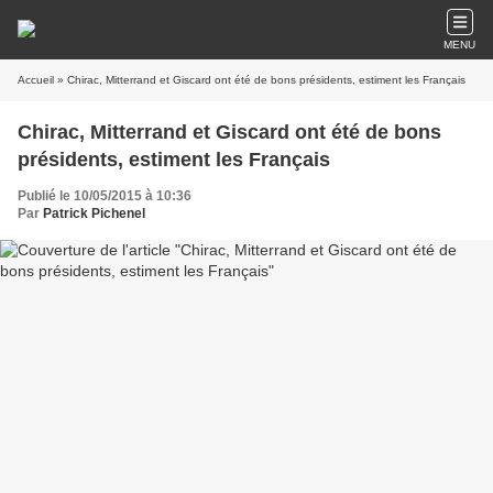
MENU
Accueil
» Chirac, Mitterrand et Giscard ont été de bons présidents, estiment les Français
Chirac, Mitterrand et Giscard ont été de bons
présidents, estiment les Français
Publié le 10/05/2015 à 10:36
Par
Patrick Pichenel