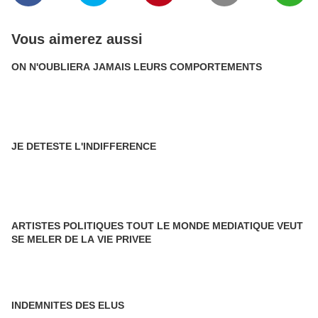
Vous aimerez aussi
ON N'OUBLIERA JAMAIS LEURS COMPORTEMENTS
JE DETESTE L'INDIFFERENCE
ARTISTES POLITIQUES TOUT LE MONDE MEDIATIQUE VEUT
SE MELER DE LA VIE PRIVEE
INDEMNITES DES ELUS