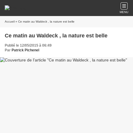
MENU
Accueil
» Ce matin au Waldeck , la nature est belle
Ce matin au Waldeck , la nature est belle
Publié le 12/05/2015 à 06:49
Par
Patrick Pichenel