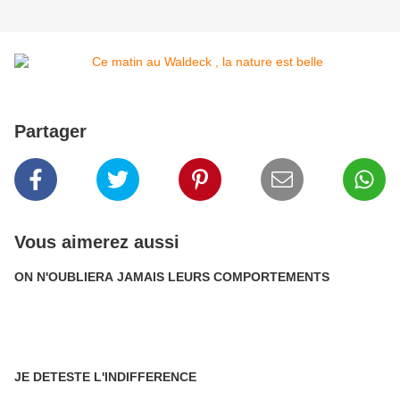
Partager
Vous aimerez aussi
ON N'OUBLIERA JAMAIS LEURS COMPORTEMENTS
JE DETESTE L'INDIFFERENCE