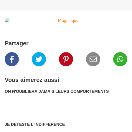
Partager
Vous aimerez aussi
ON N'OUBLIERA JAMAIS LEURS COMPORTEMENTS
JE DETESTE L'INDIFFERENCE