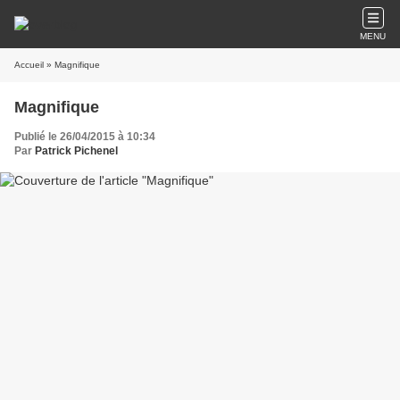
MENU
Accueil
» Magnifique
Magnifique
Publié le 26/04/2015 à 10:34
Par
Patrick Pichenel