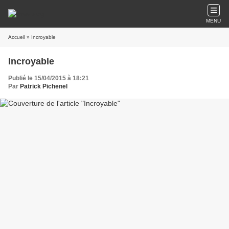
MENU
Accueil
» Incroyable
Incroyable
Publié le 15/04/2015 à 18:21
Par
Patrick Pichenel