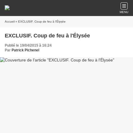
MENU
Accueil
» EXCLUSIF. Coup de feu à l'Élysée
EXCLUSIF. Coup de feu à l'Élysée
Publié le 19/04/2015 à 16:24
Par
Patrick Pichenel