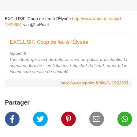
EXCLUSIF. Coup de feu à l'Élysée
http://www.lepoint.fr/tiny/1-
1922691
via @LePoint
EXCLUSIF. Coup de feu à l'Élysée
lepoint.fr
L'incident, qui s'est déroulé au sein du palais présidentiel la
semaine dernière, en l'absence du chef de l'État, montre les
lacunes du service de sécurité.
http://www.lepoint.fr/tiny/1-1922691
Partager