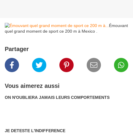
Émouvant
quel grand moment de sport ce 200 m à Mexico .
Partager
Vous aimerez aussi
ON N'OUBLIERA JAMAIS LEURS COMPORTEMENTS
JE DETESTE L'INDIFFERENCE