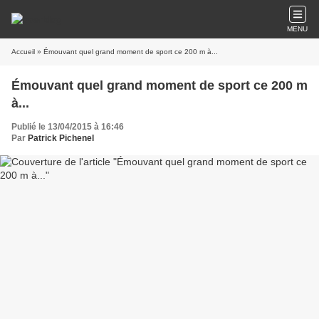
MENU
Accueil
» Émouvant quel grand moment de sport ce 200 m à...
Émouvant quel grand moment de sport ce 200 m
à...
Publié le 13/04/2015 à 16:46
Par
Patrick Pichenel