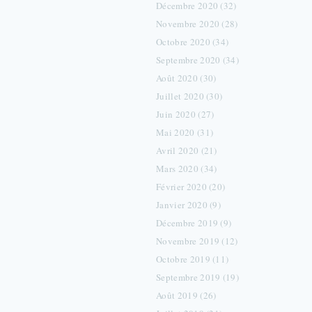
Décembre 2020 (32)
Novembre 2020 (28)
Octobre 2020 (34)
Septembre 2020 (34)
Août 2020 (30)
Juillet 2020 (30)
Juin 2020 (27)
Mai 2020 (31)
Avril 2020 (21)
Mars 2020 (34)
Février 2020 (20)
Janvier 2020 (9)
Décembre 2019 (9)
Novembre 2019 (12)
Octobre 2019 (11)
Septembre 2019 (19)
Août 2019 (26)