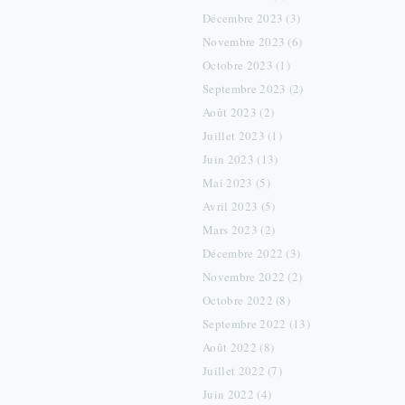
Décembre 2023 (3)
Novembre 2023 (6)
Octobre 2023 (1)
Septembre 2023 (2)
Août 2023 (2)
Juillet 2023 (1)
Juin 2023 (13)
Mai 2023 (5)
Avril 2023 (5)
Mars 2023 (2)
Décembre 2022 (3)
Novembre 2022 (2)
Octobre 2022 (8)
Septembre 2022 (13)
Août 2022 (8)
Juillet 2022 (7)
Juin 2022 (4)