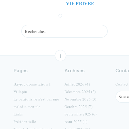
VIE PRIVEE
Pages
Archives
Conta
Bayrou donne raison à
Juillet 2026 (4)
Contact
Villepin
Décembre 2025 (2)
Le patriotisme n'est pas une
Novembre 2025 (3)
maladie mentale
Octobre 2025 (7)
Links
Septembre 2025 (6)
Présidentielle
Août 2025 (1)