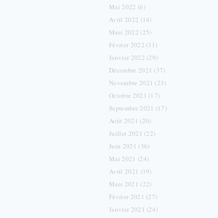
Mai 2022 (6)
Avril 2022 (14)
Mars 2022 (25)
Février 2022 (31)
Janvier 2022 (29)
Décembre 2021 (37)
Novembre 2021 (23)
Octobre 2021 (17)
Septembre 2021 (17)
Août 2021 (20)
Juillet 2021 (22)
Juin 2021 (36)
Mai 2021 (24)
Avril 2021 (19)
Mars 2021 (22)
Février 2021 (27)
Janvier 2021 (24)