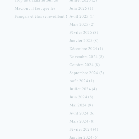
Trop de tralala autour de
Juillet 2025 (2)
Macron , il faut que les
Juin 2025 (1)
Français et élus se réveillent !
Avril 2025 (1)
Mars 2025 (2)
Février 2025 (8)
Janvier 2025 (8)
Décembre 2024 (1)
Novembre 2024 (8)
Octobre 2024 (8)
Septembre 2024 (3)
Août 2024 (1)
Juillet 2024 (4)
Juin 2024 (8)
Mai 2024 (9)
Avril 2024 (6)
Mars 2024 (8)
Février 2024 (4)
Janvier 2024 (6)