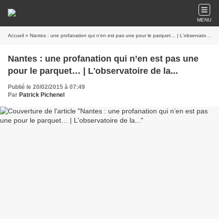
MENU
Accueil
» Nantes : une profanation qui n’en est pas une pour le parquet… | L'observatoire de la...
Nantes : une profanation qui n’en est pas une
pour le parquet… | L'observatoire de la...
Publié le 20/02/2015 à 07:49
Par
Patrick Pichenel