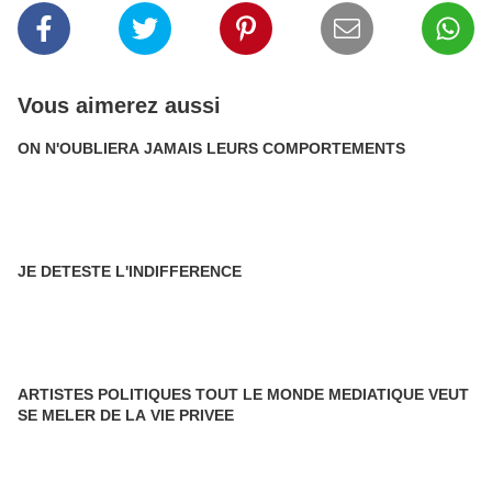
Vous aimerez aussi
ON N'OUBLIERA JAMAIS LEURS COMPORTEMENTS
JE DETESTE L'INDIFFERENCE
ARTISTES POLITIQUES TOUT LE MONDE MEDIATIQUE VEUT
SE MELER DE LA VIE PRIVEE