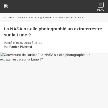
MENU
Accueil
» La NASA a t-elle photographié un extraterrestre sur la Lune ?
La NASA a t-elle photographié un extraterrestre
sur la Lune ?
Publié le 06/02/2015 à 15:21
Par
Patrick Pichenel