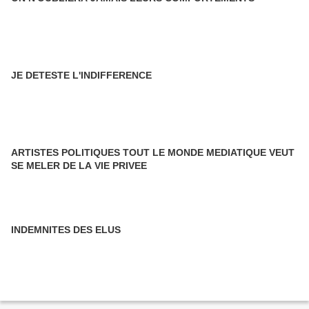
JE DETESTE L'INDIFFERENCE
ARTISTES POLITIQUES TOUT LE MONDE MEDIATIQUE VEUT
SE MELER DE LA VIE PRIVEE
INDEMNITES DES ELUS