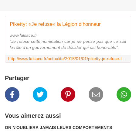
Piketty: «Je refuse» la Légion d’honneur
www.lalsace.fr
"Je refuse cette nomination car je ne pense pas que ce soit
le rôle d’un gouvernement de décider qui est honorable".
http://www.lalsace.fr/actualite/2015/01/01/piketty-je-refuse-la-legion-d-honneur
Partager
Vous aimerez aussi
ON N'OUBLIERA JAMAIS LEURS COMPORTEMENTS