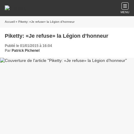
MENU
Accueil
» Piketty: «Je refuse» la Légion d’honneur
Piketty: «Je refuse» la Légion d’honneur
Publié le 01/01/2015 à 16:04
Par
Patrick Pichenel