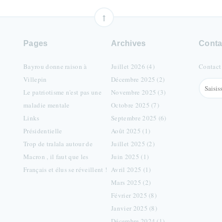
Pages
Archives
Conta
Bayrou donne raison à
Juillet 2026 (4)
Contact
Villepin
Décembre 2025 (2)
Le patriotisme n'est pas une
Novembre 2025 (3)
maladie mentale
Octobre 2025 (7)
Links
Septembre 2025 (6)
Présidentielle
Août 2025 (1)
Trop de tralala autour de
Juillet 2025 (2)
Macron , il faut que les
Juin 2025 (1)
Français et élus se réveillent !
Avril 2025 (1)
Mars 2025 (2)
Février 2025 (8)
Janvier 2025 (8)
Décembre 2024 (1)