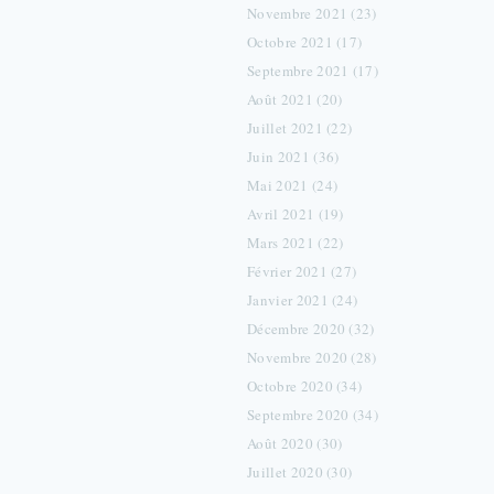
Novembre 2021 (23)
Octobre 2021 (17)
Septembre 2021 (17)
Août 2021 (20)
Juillet 2021 (22)
Juin 2021 (36)
Mai 2021 (24)
Avril 2021 (19)
Mars 2021 (22)
Février 2021 (27)
Janvier 2021 (24)
Décembre 2020 (32)
Novembre 2020 (28)
Octobre 2020 (34)
Septembre 2020 (34)
Août 2020 (30)
Juillet 2020 (30)