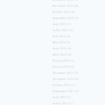
Novembre 2024 (8)
Octobre 2024 (8)
Septembre 2024 (3)
Août 2024 (1)
Juillet 2024 (4)
Juin 2024 (8)
Mai 2024 (9)
Avril 2024 (6)
Mars 2024 (8)
Février 2024 (4)
Janvier 2024 (6)
Décembre 2023 (3)
Novembre 2023 (6)
Octobre 2023 (1)
Septembre 2023 (2)
Août 2023 (2)
Juillet 2023 (1)