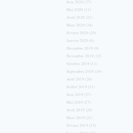
Juin 2020 (27)
Mai 2020 (31)
Avril 2020 (21)
Mars 2020 (34)
Février 2020 (20)
Janvier 2020 (9)
Décembre 2019 (9)
Novembre 2019 (12)
Octobre 2019 (11)
Septembre 2019 (19)
Août 2019 (26)
Juillet 2019 (21)
Juin 2019 (27)
Mai 2019 (27)
Avril 2019 (20)
Mars 2019 (21)
Février 2019 (25)