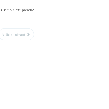
es semblaient prendre
Article suivant