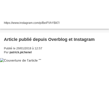
https://www.instagram.com/p/BeiFVhYBit7/
Article publié depuis Overblog et Instagram
Publié le 29/01/2018 à 12:57
Par
patrick.pichenel