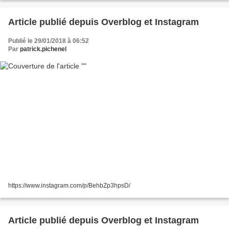
Article publié depuis Overblog et Instagram
Publié le 29/01/2018 à 06:52
Par
patrick.pichenel
https://www.instagram.com/p/BehbZp3hpsD/
Article publié depuis Overblog et Instagram