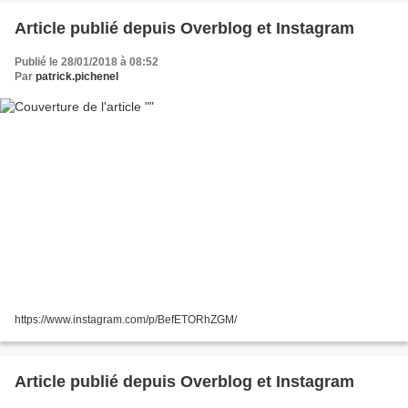
Article publié depuis Overblog et Instagram
Publié le 28/01/2018 à 08:52
Par
patrick.pichenel
https://www.instagram.com/p/BefETORhZGM/
Article publié depuis Overblog et Instagram