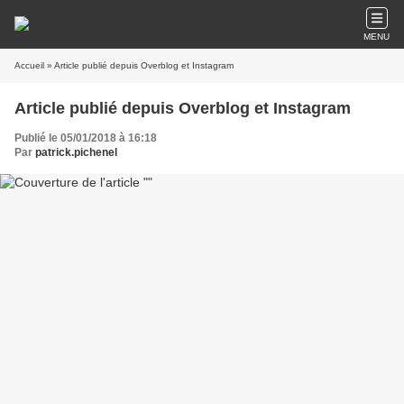
MENU
Accueil
» Article publié depuis Overblog et Instagram
Article publié depuis Overblog et Instagram
Publié le 05/01/2018 à 16:18
Par
patrick.pichenel