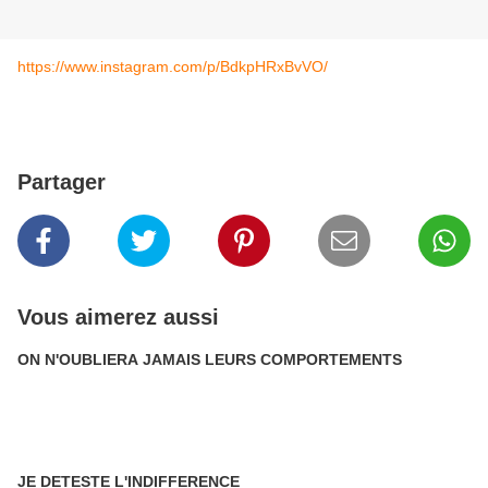
https://www.instagram.com/p/BdkpHRxBvVO/
Partager
Vous aimerez aussi
ON N'OUBLIERA JAMAIS LEURS COMPORTEMENTS
JE DETESTE L'INDIFFERENCE