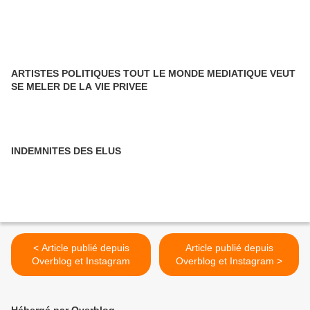
ARTISTES POLITIQUES TOUT LE MONDE MEDIATIQUE VEUT
SE MELER DE LA VIE PRIVEE
INDEMNITES DES ELUS
< Article publié depuis
Article publié depuis
Overblog et Instagram
Overblog et Instagram >