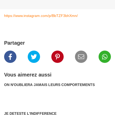
https://www.instagram.com/p/BbTZF3bhXmn/
Partager
Vous aimerez aussi
ON N'OUBLIERA JAMAIS LEURS COMPORTEMENTS
JE DETESTE L'INDIFFERENCE