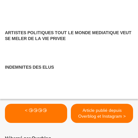
ARTISTES POLITIQUES TOUT LE MONDE MEDIATIQUE VEUT
SE MELER DE LA VIE PRIVEE
INDEMNITES DES ELUS
< 😘😘😘😘
Article publié depuis
Overblog et Instagram >