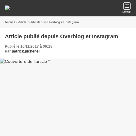
MENU
Accueil
» Article publié depuis Overblog et Instagram
Article publié depuis Overblog et Instagram
Publié le 10/11/2017 à 06:28
Par
patrick.pichenel