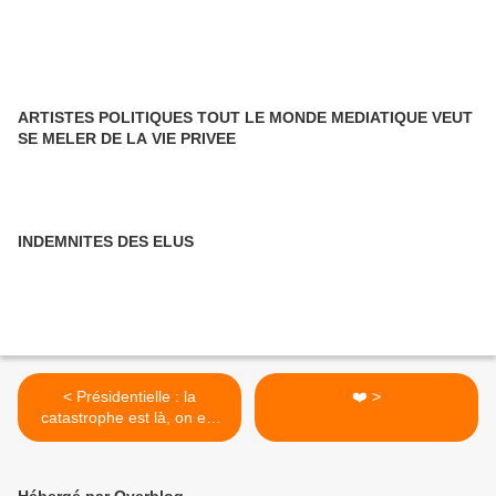
ARTISTES POLITIQUES TOUT LE MONDE MEDIATIQUE VEUT
SE MELER DE LA VIE PRIVEE
INDEMNITES DES ELUS
< Présidentielle : la
❤️ >
catastrophe est là, on est
dedans !