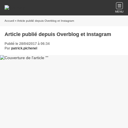
MENU
Accueil
» Article publié depuis Overblog et Instagram
Article publié depuis Overblog et Instagram
Publié le 28/04/2017 à 06:34
Par
patrick.pichenel