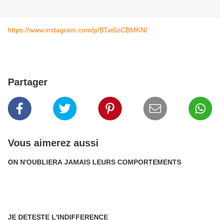
https://www.instagram.com/p/BTat6oCBMKN/
Partager
Vous aimerez aussi
ON N'OUBLIERA JAMAIS LEURS COMPORTEMENTS
JE DETESTE L'INDIFFERENCE