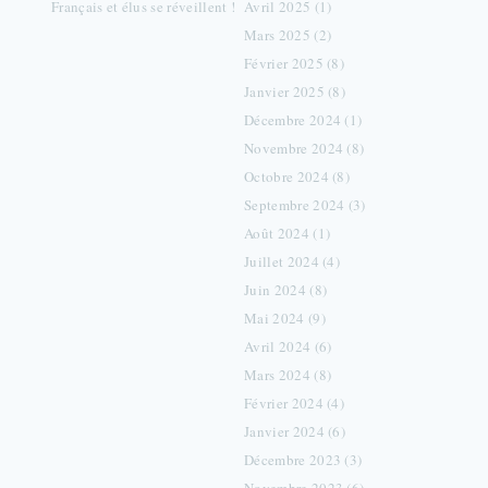
Français et élus se réveillent !
Avril 2025 (1)
Mars 2025 (2)
Février 2025 (8)
Janvier 2025 (8)
Décembre 2024 (1)
Novembre 2024 (8)
Octobre 2024 (8)
Septembre 2024 (3)
Août 2024 (1)
Juillet 2024 (4)
Juin 2024 (8)
Mai 2024 (9)
Avril 2024 (6)
Mars 2024 (8)
Février 2024 (4)
Janvier 2024 (6)
Décembre 2023 (3)