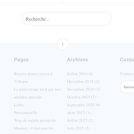
Pages
Archives
Conta
Bayrou donne raison à
Juillet 2026 (4)
Contact
Villepin
Décembre 2025 (2)
Le patriotisme n'est pas une
Novembre 2025 (3)
maladie mentale
Octobre 2025 (7)
Links
Septembre 2025 (6)
Présidentielle
Août 2025 (1)
Trop de tralala autour de
Juillet 2025 (2)
Macron , il faut que les
Juin 2025 (1)