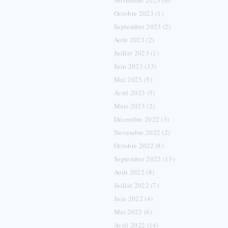
Novembre 2023 (6)
Octobre 2023 (1)
Septembre 2023 (2)
Août 2023 (2)
Juillet 2023 (1)
Juin 2023 (13)
Mai 2023 (5)
Avril 2023 (5)
Mars 2023 (2)
Décembre 2022 (3)
Novembre 2022 (2)
Octobre 2022 (8)
Septembre 2022 (13)
Août 2022 (8)
Juillet 2022 (7)
Juin 2022 (4)
Mai 2022 (6)
Avril 2022 (14)