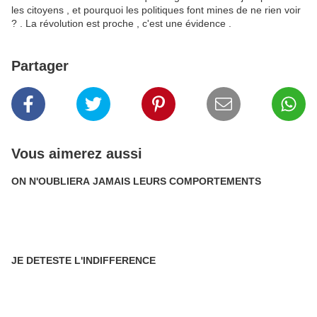
les citoyens , et pourquoi les politiques font mines de ne rien voir
? . La révolution est proche , c'est une évidence .
Partager
Vous aimerez aussi
ON N'OUBLIERA JAMAIS LEURS COMPORTEMENTS
JE DETESTE L'INDIFFERENCE