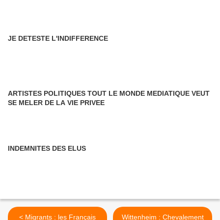
JE DETESTE L'INDIFFERENCE
ARTISTES POLITIQUES TOUT LE MONDE MEDIATIQUE VEUT
SE MELER DE LA VIE PRIVEE
INDEMNITES DES ELUS
< Migrants : les Français
Wittenheim : Chevalement