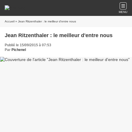
MENU
Accueil
» Jean Ritzenthaler : le meilleur d'entre nous
Jean Ritzenthaler : le meilleur d'entre nous
Publié le 15/09/2015 à 07:53
Par
Pichenel